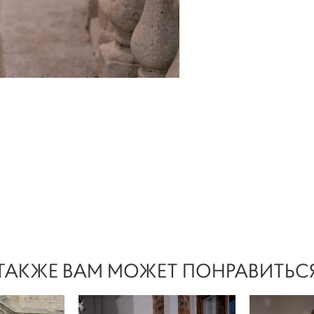
ТАКЖЕ ВАМ МОЖЕТ ПОНРАВИТЬС