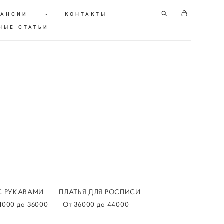
КАНСИИ
•
КОНТАКТЫ
НЫЕ СТАТЬИ
С РУКАВАМИ
ПЛАТЬЯ ДЛЯ РОСПИСИ
1000 до 36000
От 36000 до 44000