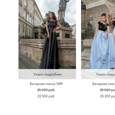
Узнать подробнее
Узнать под
Вечернее платье 1389
Вечернее плат
25 000 pуб.
28 000 pу
22 500 pуб.
25 200 pу