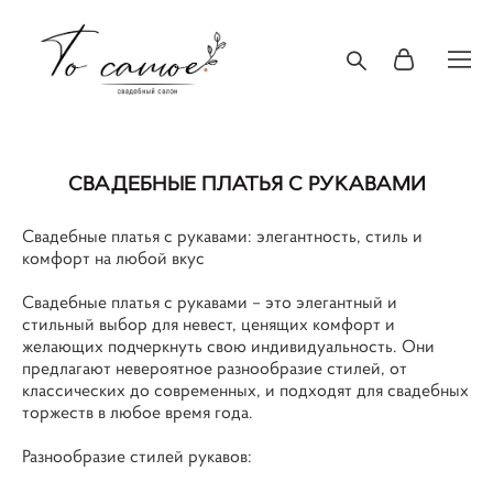
СВАДЕБНЫЕ ПЛАТЬЯ С РУКАВАМИ
Свадебные платья с рукавами: элегантность, стиль и
комфорт на любой вкус
Свадебные платья с рукавами – это элегантный и
стильный выбор для невест, ценящих комфорт и
желающих подчеркнуть свою индивидуальность. Они
предлагают невероятное разнообразие стилей, от
классических до современных, и подходят для свадебных
торжеств в любое время года.
Разнообразие стилей рукавов: