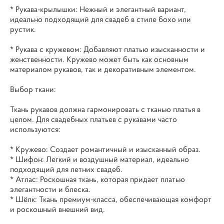
* Рукава-крылышки: Нежный и элегантный вариант,
идеально подходящий для свадеб в стиле бохо или
рустик.
* Рукава с кружевом: Добавляют платью изысканности и
женственности. Кружево может быть как основным
материалом рукавов, так и декоративным элементом.
Выбор ткани:
Ткань рукавов должна гармонировать с тканью платья в
целом. Для свадебных платьев с рукавами часто
используются:
* Кружево: Создает романтичный и изысканный образ.
* Шифон: Легкий и воздушный материал, идеально
подходящий для летних свадеб.
* Атлас: Роскошная ткань, которая придает платью
элегантности и блеска.
* Шёлк: Ткань премиум-класса, обеспечивающая комфорт
и роскошный внешний вид.