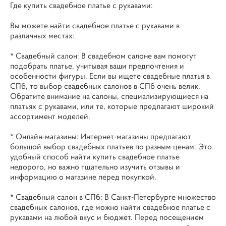
Где купить свадебное платье с рукавами:
Вы можете найти свадебное платье с рукавами в
различных местах:
* Свадебный салон: В свадебном салоне вам помогут
подобрать платье, учитывая ваши предпочтения и
особенности фигуры. Если вы ищете свадебные платья в
СПб, то выбор свадебных салонов в СПб очень велик.
Обратите внимание на салоны, специализирующиеся на
платьях с рукавами, или те, которые предлагают широкий
ассортимент моделей.
* Онлайн-магазины: Интернет-магазины предлагают
большой выбор свадебных платьев по разным ценам. Это
удобный способ найти купить свадебное платье
недорого, но важно тщательно изучить отзывы и
информацию о магазине перед покупкой.
* Свадебный салон в СПб: В Санкт-Петербурге множество
свадебных салонов, где можно найти свадебное платье с
рукавами на любой вкус и бюджет. Перед посещением