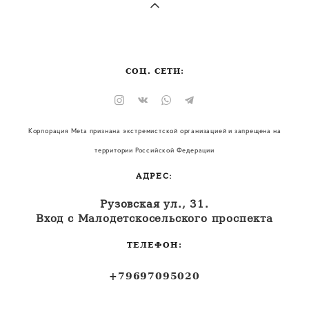
СОЦ. СЕТИ:
Корпорация Meta признана экстремистской организацией и запрещена на
территории Российской Федерации
АДРЕС:
Рузовская ул., 31.
Вход с Малодетскосельского проспекта
ТЕЛЕФОН:
+79697095020