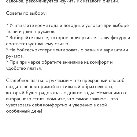
салонов, рекомендуется изучить их каталоги онлайн.
Советы по выбору:
* Учитывайте время года и погодные условия при выборе
ткани и длины рукавов.
* Выбирайте платье, которое подчеркивает вашу фигуру и
соответствует вашему стилю.
* Не бойтесь экспериментировать с разными вариантами
рукавов.
* При примерке обратите внимание на комфорт и
удобство платья.
Свадебное платье с рукавами – это прекрасный способ
создать неповторимый и стильный образ невесты,
который будет радовать вас долгие годы. Независимо от
выбранного стиля, помните, что самое главное – это
чувствовать себя комфортно и уверенно в свой
особенный день!