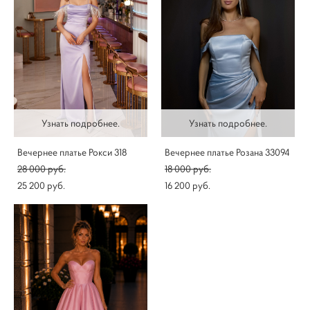
Узнать подробнее.
Узнать подробнее.
Вечернее платье Рокси 318
Вечернее платье Розана 33094
28 000 pуб.
18 000 pуб.
25 200 pуб.
16 200 pуб.