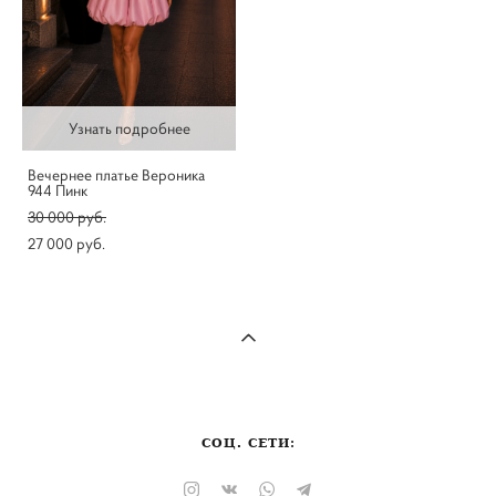
Узнать подробнее
Вечернее платье Вероника
944 Пинк
30 000 pуб.
27 000 pуб.
СОЦ. СЕТИ: