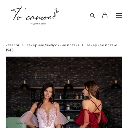
каталог
>
вечерние/выпускные платья
>
вечернее платье
1945