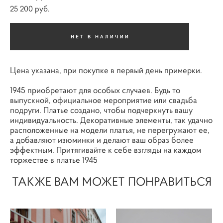
25 200 pуб.
НЕТ В НАЛИЧИИ
Цена указана, при покупке в первый день примерки.
1945 приобретают для особых случаев. Будь то
выпускной, официальное мероприятие или свадьба
подруги. Платье создано, чтобы подчеркнуть вашу
индивидуальность. Декоративные элементы, так удачно
расположенные на модели платья, не перегружают ее,
а добавляют изюминки и делают ваш образ более
эффектным. Притягивайте к себе взгляды на каждом
торжестве в платье 1945
ТАКЖЕ ВАМ МОЖЕТ ПОНРАВИТЬСЯ