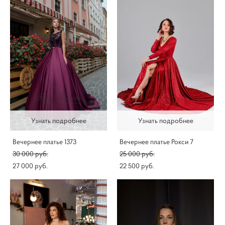
Узнать подробнее
Узнать подробнее
Вечернее платье 1373
Вечернее платье Рокси 7
30 000 pуб.
25 000 pуб.
27 000 pуб.
22 500 pуб.