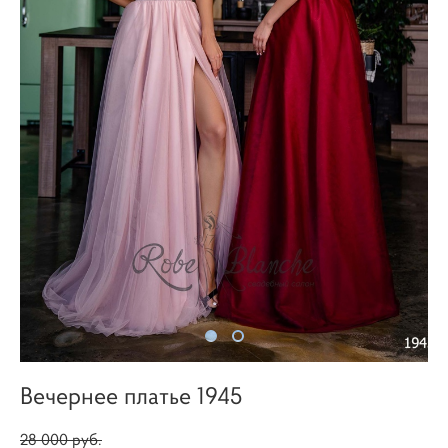
Вечернее платье 1945
28 000 pуб.