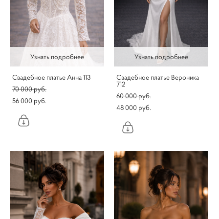
Узнать подробнее
Узнать подробнее
Свадебное платье Анна 113
Свадебное платье Вероника
712
70 000 pуб.
60 000 pуб.
56 000 pуб.
48 000 pуб.