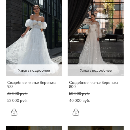
Узнать подробнее
Узнать подробнее
Свадебное платье Вероника
Свадебное платье Вероника
933
800
65 000 pуб.
50 000 pуб.
52 000 pуб.
40 000 pуб.