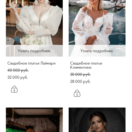
Узнать подробнее.
Узнать подробнее.
Свадебное платье Лаймари
Свадебное платье
Климентино
40 000 pуб.
35 000 pуб.
32 000 pуб.
28 000 pуб.