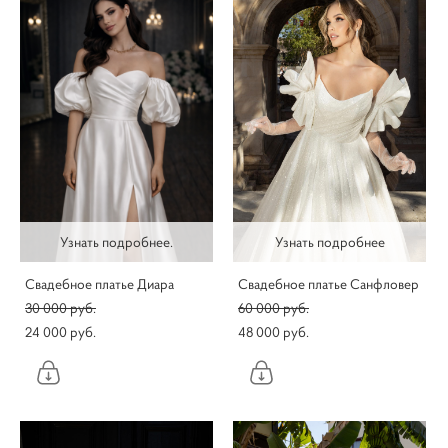
Узнать подробнее.
Узнать подробнее
Свадебное платье Диара
Свадебное платье Санфловер
30 000 pуб.
60 000 pуб.
24 000 pуб.
48 000 pуб.