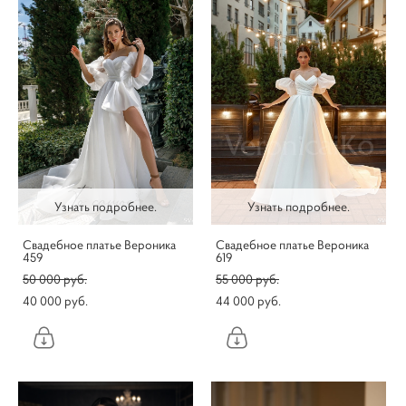
Узнать подробнее.
Узнать подробнее.
Свадебное платье Вероника
Свадебное платье Вероника
459
619
50 000 pуб.
55 000 pуб.
40 000 pуб.
44 000 pуб.