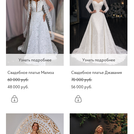
Узнать подробнее
Узнать подробнее
Свадебное платье Мализа
Свадебное платье Джавания
60 000 pуб.
70 000 pуб.
48 000 pуб.
56 000 pуб.