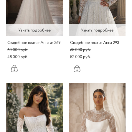
Узнать подробнее
Узнать подробнее
Свадебное платье Анна as 369
Свадебное платье Анна 293
60 000 pуб.
65 000 pуб.
48 000 pуб.
52 000 pуб.