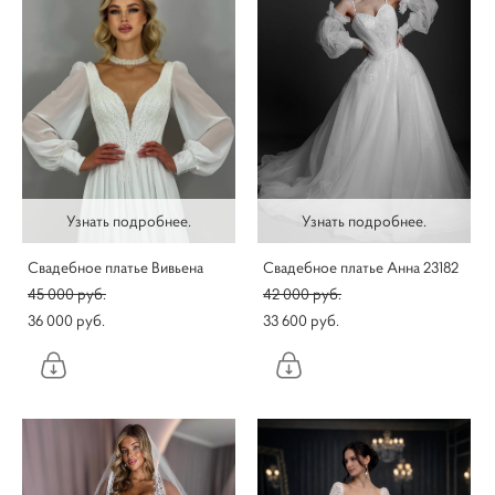
Узнать подробнее.
Узнать подробнее.
Свадебное платье Вивьена
Свадебное платье Анна 23182
45 000 pуб.
42 000 pуб.
36 000 pуб.
33 600 pуб.