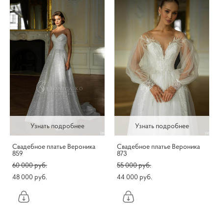
Узнать подробнее
Узнать подробнее
Свадебное платье Вероника
Свадебное платье Вероника
859
873
60 000 pуб.
55 000 pуб.
48 000 pуб.
44 000 pуб.