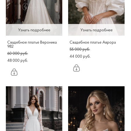
Узнать подробнее
Узнать подробнее
Свадебное платье Вероника
Свадебное платье Аврора
982
55 000 pуб.
60 000 pуб.
44 000 pуб.
48 000 pуб.