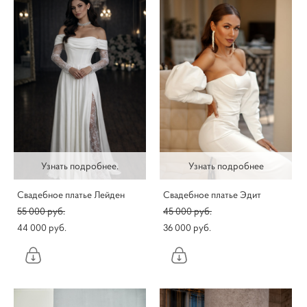
Узнать подробнее.
Узнать подробнее
Свадебное платье Лейден
Свадебное платье Эдит
55 000 pуб.
45 000 pуб.
44 000 pуб.
36 000 pуб.