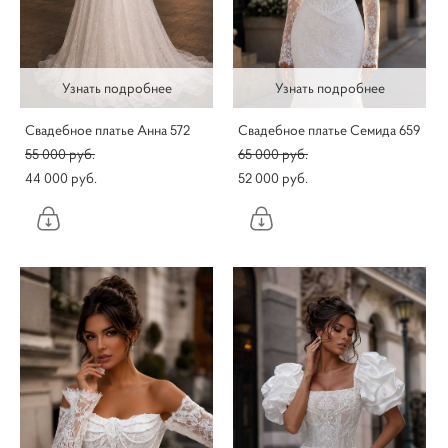
Узнать подробнее
Узнать подробнее
Свадебное платье Анна 572
Свадебное платье Семида 659
55 000 pуб.
65 000 pуб.
44 000 pуб.
52 000 pуб.