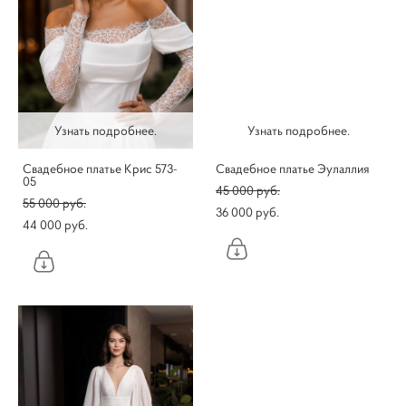
Узнать подробнее.
Узнать подробнее.
Свадебное платье Крис 573-
Свадебное платье Эулаллия
05
45 000 pуб.
55 000 pуб.
36 000 pуб.
44 000 pуб.