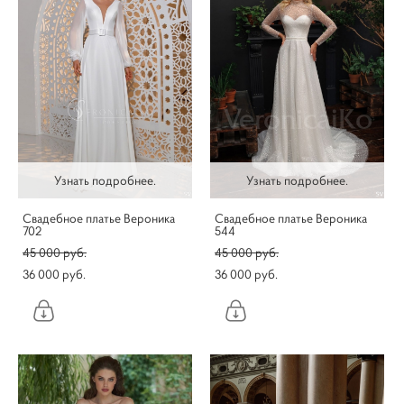
Узнать подробнее.
Узнать подробнее.
Свадебное платье Вероника
Свадебное платье Вероника
702
544
45 000 pуб.
45 000 pуб.
36 000 pуб.
36 000 pуб.