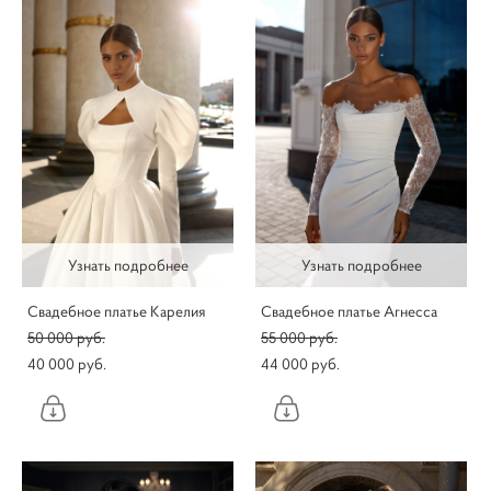
Узнать подробнее
Узнать подробнее
Свадебное платье Карелия
Свадебное платье Агнесса
50 000 pуб.
55 000 pуб.
40 000 pуб.
44 000 pуб.