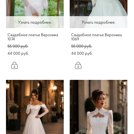
Узнать подробнее.
Узнать подробнее.
Свадебное платье Вероника
Свадебное платье Вероника
1074
1069
55 000 pуб.
55 000 pуб.
44 000 pуб.
44 000 pуб.