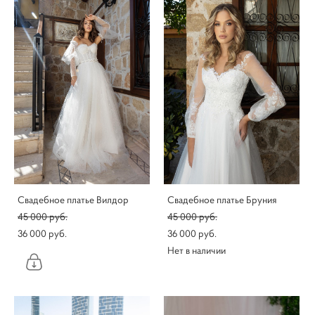
Свадебное платье Вилдор
Свадебное платье Бруния
45 000 pуб.
45 000 pуб.
36 000 pуб.
36 000 pуб.
Нет в наличии