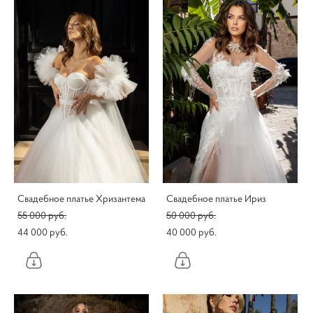
Свадебное платье Хризантема
Свадебное платье Ириз
55 000 pуб.
50 000 pуб.
44 000 pуб.
40 000 pуб.