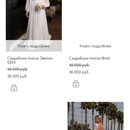
Узнать подробнее.
Узнать подробнее.
Свадебное платье Эвелин
Свадебное платье Фэйт
6224
45 000 pуб.
45 000 pуб.
36 000 pуб.
36 000 pуб.