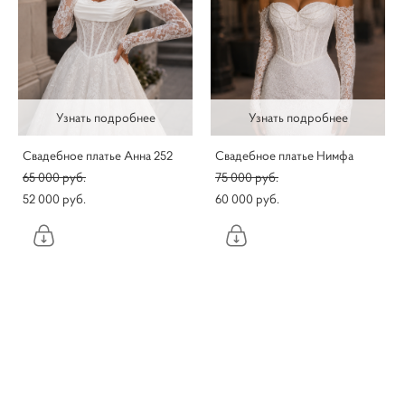
Узнать подробнее
Узнать подробнее
Свадебное платье Анна 252
Свадебное платье Нимфа
65 000 pуб.
75 000 pуб.
52 000 pуб.
60 000 pуб.