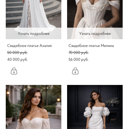
Узнать подробнее
Узнать подробнее
Свадебное платье Азалия
Свадебное платье Милина
50 000 pуб.
70 000 pуб.
40 000 pуб.
56 000 pуб.