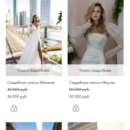
Узнать подробнее.
Узнать подробнее.
Свадебное платье Мелания
Свадебное платье Мерлин
45 000 pуб.
50 000 pуб.
36 000 pуб.
40 000 pуб.