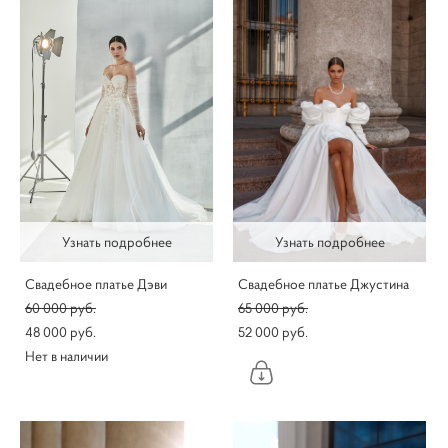
Узнать подробнее
Узнать подробнее
Свадебное платье Дэви
Свадебное платье Джустина
60 000 pуб.
65 000 pуб.
48 000 pуб.
52 000 pуб.
Нет в наличии