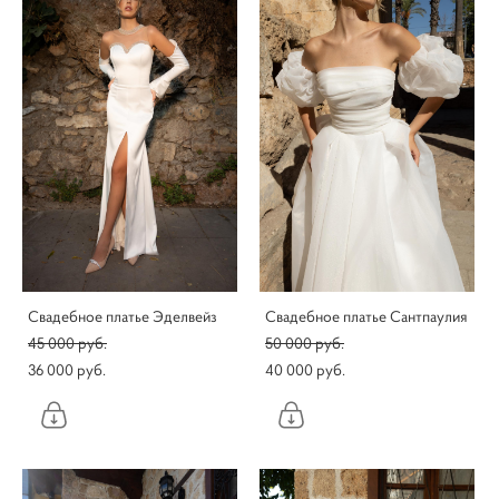
Свадебное платье Эделвейз
Свадебное платье Сантпаулия
45 000 pуб.
50 000 pуб.
36 000 pуб.
40 000 pуб.