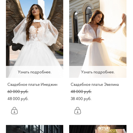
Узнать подробнее.
Узнать подробнее.
Свадебное платье Имеджин
Свадебное платье Эвелина
60 000 pуб.
48 000 pуб.
48 000 pуб.
38 400 pуб.