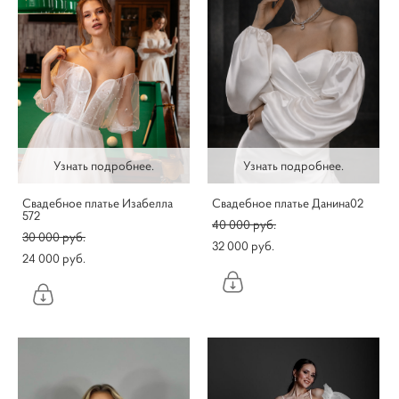
Узнать подробнее.
Узнать подробнее.
Свадебное платье Изабелла
Свадебное платье Данина02
572
40 000 pуб.
30 000 pуб.
32 000 pуб.
24 000 pуб.