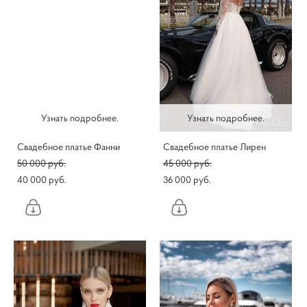
Узнать подробнее.
Узнать подробнее.
Свадебное платье Фанни
Свадебное платье Лирен
50 000 pуб.
45 000 pуб.
40 000 pуб.
36 000 pуб.