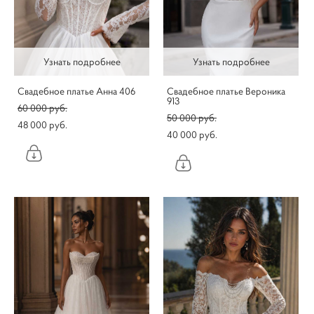
Узнать подробнее
Узнать подробнее
Свадебное платье Анна 406
Свадебное платье Вероника
913
60 000 pуб.
50 000 pуб.
48 000 pуб.
40 000 pуб.