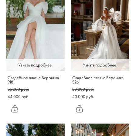
Узнать подробнее.
Узнать подробнее.
Свадебное платье Вероника
Свадебное платье Вероника
918
526
55 000 pуб.
50 000 pуб.
44 000 pуб.
40 000 pуб.