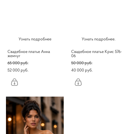
Узнать подробнее
Узнать подробнее.
Свадебное платье Анна
Свадебное платье Крис 576-
жемчуг
06
65 000 pуб.
50 000 pуб.
52 000 pуб.
40 000 pуб.