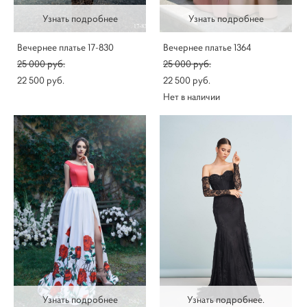
Узнать подробнее
Узнать подробнее
Вечернее платье 17-830
Вечернее платье 1364
25 000 pуб.
25 000 pуб.
22 500 pуб.
22 500 pуб.
Нет в наличии
Узнать подробнее
Узнать подробнее.