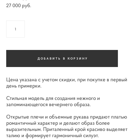
27 000 pуб.
ДОБАВИТЬ В КОРЗИНУ
Цена указана с учетом скидки, при покупке в первый
день примерки.
Стильная модель для создания нежного и
запоминающегося вечернего образа.
Открытые плечи и объемные рукава придают платью
романтичный характер и делают образ более
выразительным. Приталенный крой красиво выделяет
талию и формирует гармоничный силуэт.