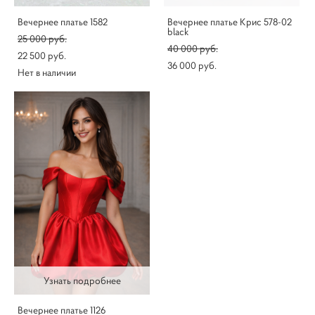
Вечернее платье 1582
Вечернее платье Крис 578-02
black
25 000 pуб.
40 000 pуб.
22 500 pуб.
36 000 pуб.
Нет в наличии
Узнать подробнее
Вечернее платье 1126