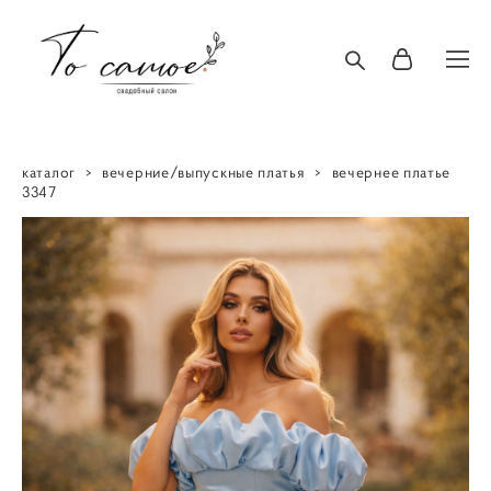
каталог
>
вечерние/выпускные платья
>
вечернее платье
3347