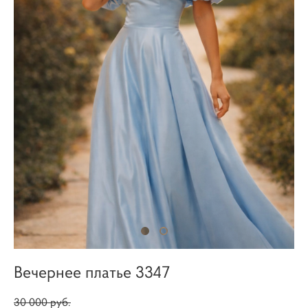
Вечернее платье 3347
30 000 pуб.