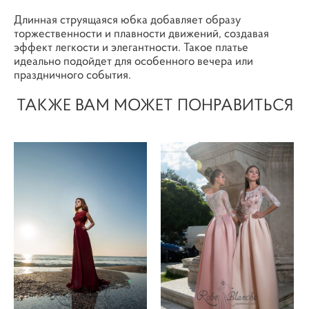
Длинная струящаяся юбка добавляет образу
торжественности и плавности движений, создавая
эффект легкости и элегантности. Такое платье
идеально подойдет для особенного вечера или
праздничного события.
ТАКЖЕ ВАМ МОЖЕТ ПОНРАВИТЬСЯ