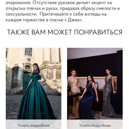
очарования. Отсутствие рукавов делает акцент на
открытых плечах и руках, придавая образу смелости и
сексуальности. Притягивайте к себе взгляды на
каждом торжестве в платье « Джиа».
ТАКЖЕ ВАМ МОЖЕТ ПОНРАВИТЬСЯ
Узнать подробнее
Узнать подробнее