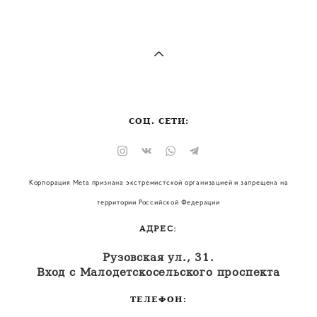
СОЦ. СЕТИ:
Корпорация Meta признана экстремистской организацией и запрещена на
территории Российской Федерации
АДРЕС:
Рузовская ул., 31.
Вход с Малодетскосельского проспекта
ТЕЛЕФОН: