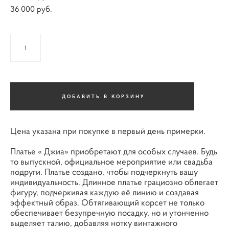
36 000 pуб.
ДОБАВИТЬ В КОРЗИНУ
Цена указана при покупке в первый день примерки.
Платье « Джиа» приобретают для особых случаев. Будь
то выпускной, официальное мероприятие или свадьба
подруги. Платье создано, чтобы подчеркнуть вашу
индивидуальность. Длинное платье грациозно облегает
фигуру, подчеркивая каждую её линию и создавая
эффектный образ. Обтягивающий корсет не только
обеспечивает безупречную посадку, но и утонченно
выделяет талию, добавляя нотку винтажного