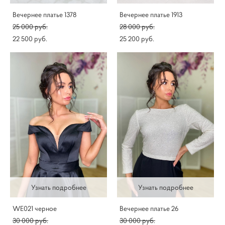
Вечернее платье 1378
Вечернее платье 1913
25 000 pуб.
28 000 pуб.
22 500 pуб.
25 200 pуб.
Узнать подробнее
Узнать подробнее
WE021 черное
Вечернее платье 26
30 000 pуб.
30 000 pуб.