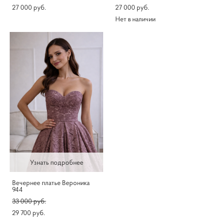
27 000 pуб.
27 000 pуб.
Нет в наличии
Узнать подробнее
Вечернее платье Вероника
944
33 000 pуб.
29 700 pуб.