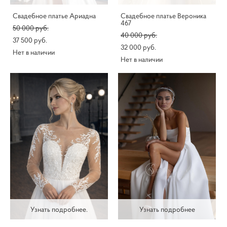
Свадебное платье Ариадна
Свадебное платье Вероника
467
50 000 pуб.
40 000 pуб.
37 500 pуб.
32 000 pуб.
Нет в наличии
Нет в наличии
Узнать подробнее.
Узнать подробнее