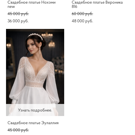
Свадебное платье Нохэми
Свадебное платье Вероника
new
816
45 000 pуб.
60 000 pуб.
36 000 pуб.
48 000 pуб.
Узнать подробнее.
Свадебное платье Эулаллия
45 000 pуб.