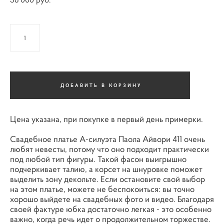
ДОБАВИТЬ В КОРЗИНУ
Цена указана, при покупке в первый день примерки.
Свадебное платье А-силуэта Паола Айвори 411 очень
любят невесты, потому что оно подходит практически
под любой тип фигуры. Такой фасон выигрышно
подчеркивает талию, а корсет на шнуровке поможет
выделить зону декольте. Если остановите свой выбор
на этом платье, можете не беспокоиться: вы точно
хорошо выйдете на свадебных фото и видео. Благодаря
своей фактуре юбка достаточно легкая - это особенно
важно, когда речь идет о продолжительном торжестве.