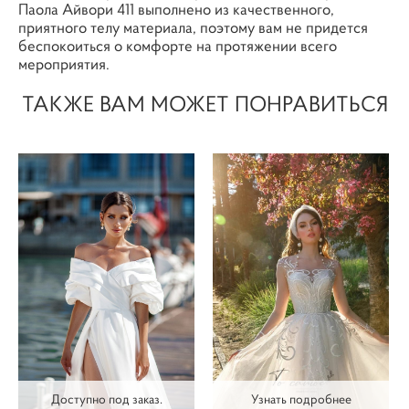
Паола Айвори 411 выполнено из качественного,
приятного телу материала, поэтому вам не придется
беспокоиться о комфорте на протяжении всего
мероприятия.
ТАКЖЕ ВАМ МОЖЕТ ПОНРАВИТЬСЯ
Доступно под заказ.
Узнать подробнее