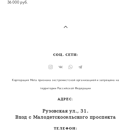
36 000 pуб.
СОЦ. СЕТИ:
Корпорация Meta признана экстремистской организацией и запрещена на
территории Российской Федерации
АДРЕС:
Рузовская ул., 31.
Вход с Малодетскосельского проспекта
ТЕЛЕФОН: