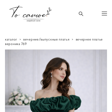
каталог
>
вечерние/выпускные платья
>
вечернее платье
вероника 769