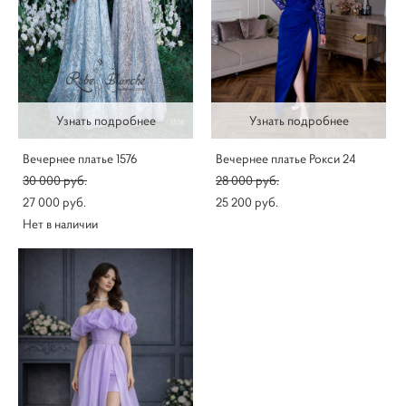
Узнать подробнее
Узнать подробнее
Вечернее платье 1576
Вечернее платье Рокси 24
30 000 pуб.
28 000 pуб.
27 000 pуб.
25 200 pуб.
Нет в наличии