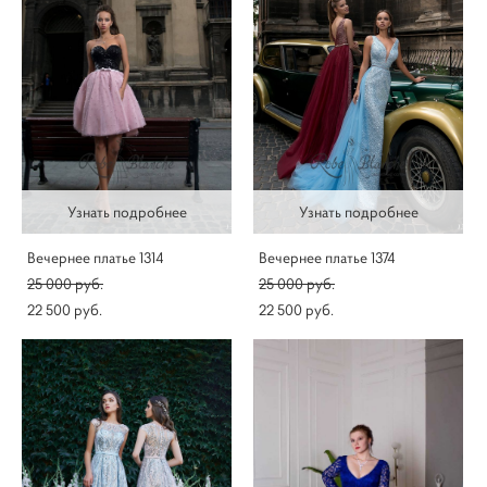
Узнать подробнее
Узнать подробнее
Вечернее платье 1314
Вечернее платье 1374
25 000 pуб.
25 000 pуб.
22 500 pуб.
22 500 pуб.