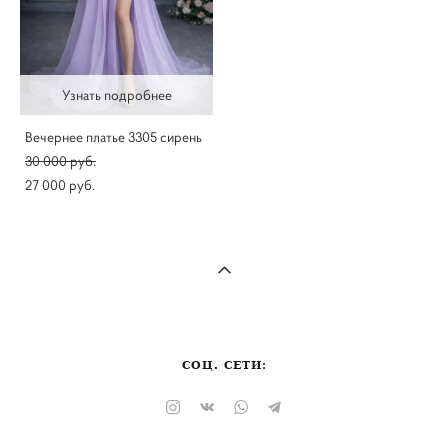
Узнать подробнее
Вечернее платье 3305 сирень
30 000 pуб.
27 000 pуб.
СОЦ. СЕТИ: