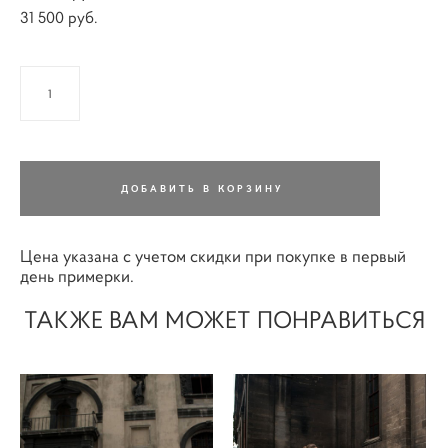
31 500 pуб.
ДОБАВИТЬ В КОРЗИНУ
Цена указана с учетом скидки при покупке в первый
день примерки.
ТАКЖЕ ВАМ МОЖЕТ ПОНРАВИТЬСЯ