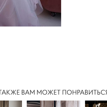
ТАКЖЕ ВАМ МОЖЕТ ПОНРАВИТЬС