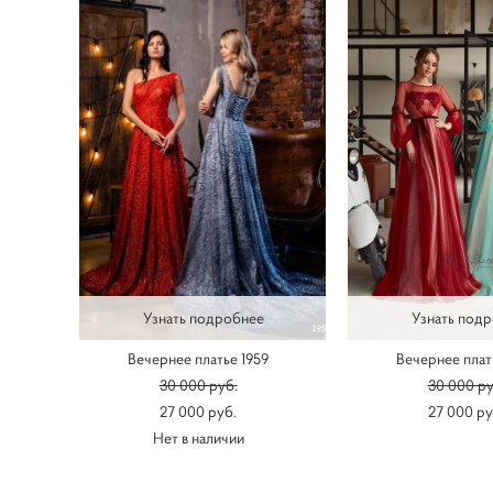
Узнать подробнее
Узнать под
Вечернее платье 1959
Вечернее плат
30 000 pуб.
30 000 pу
27 000 pуб.
27 000 pу
Нет в наличии