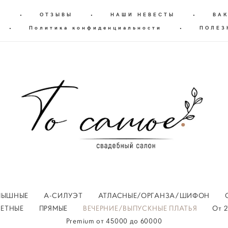
Г
•
ОТЗЫВЫ
•
НАШИ НЕВЕСТЫ
•
ВА
•
Политика конфиденциальности
•
ПОЛЕЗ
ПЫШНЫЕ
А-СИЛУЭТ
АТЛАСНЫЕ/ОРГАНЗА/ШИФОН
ВЕТНЫЕ
ПРЯМЫЕ
ВЕЧЕРНИЕ/ВЫПУСКНЫЕ ПЛАТЬЯ
От 2
Premium oт 45000 до 60000