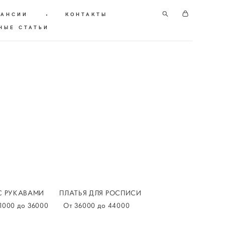
КАНСИИ
•
КОНТАКТЫ
НЫЕ СТАТЬИ
С РУКАВАМИ
ПЛАТЬЯ ДЛЯ РОСПИСИ
1000 до 36000
От 36000 до 44000