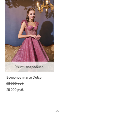
Узнать подробнее.
Вечернее платье Dolce
28 000 pуб.
25 200 pуб.