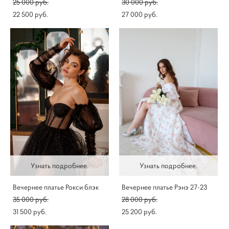
25 000 pуб.
30 000 pуб.
22 500 pуб.
27 000 pуб.
Узнать подробнее.
Узнать подробнее.
Вечернее платье Рокси блэк
Вечернее платье Рэнэ 27-23
35 000 pуб.
28 000 pуб.
31 500 pуб.
25 200 pуб.