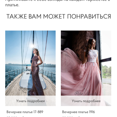
платье.
ТАКЖЕ ВАМ МОЖЕТ ПОНРАВИТЬСЯ
Узнать подробнее
Узнать подробнее
Вечернее платье 17-889
Вечернее платье 1916