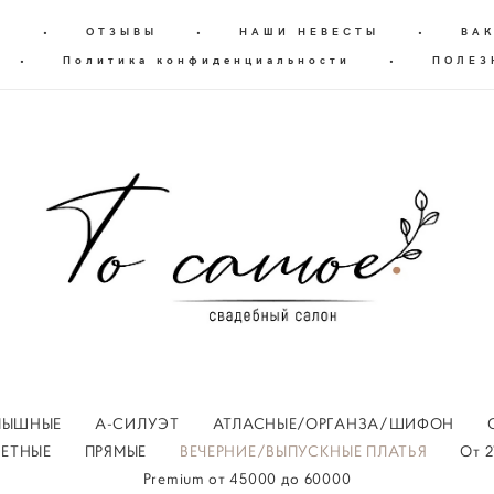
Г
•
ОТЗЫВЫ
•
НАШИ НЕВЕСТЫ
•
ВА
•
Политика конфиденциальности
•
ПОЛЕЗ
ПЫШНЫЕ
А-СИЛУЭТ
АТЛАСНЫЕ/ОРГАНЗА/ШИФОН
ВЕТНЫЕ
ПРЯМЫЕ
ВЕЧЕРНИЕ/ВЫПУСКНЫЕ ПЛАТЬЯ
От 2
Premium oт 45000 до 60000