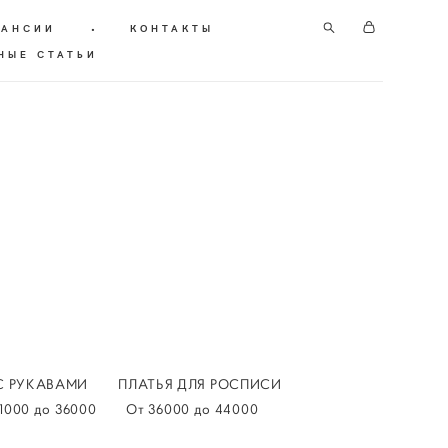
КАНСИИ
•
КОНТАКТЫ
НЫЕ СТАТЬИ
С РУКАВАМИ
ПЛАТЬЯ ДЛЯ РОСПИСИ
1000 до 36000
От 36000 до 44000