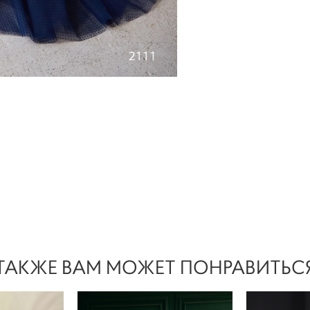
ТАКЖЕ ВАМ МОЖЕТ ПОНРАВИТЬС