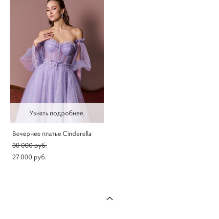
Узнать подробнее.
Вечернее платье Cinderella
30 000 pуб.
27 000 pуб.