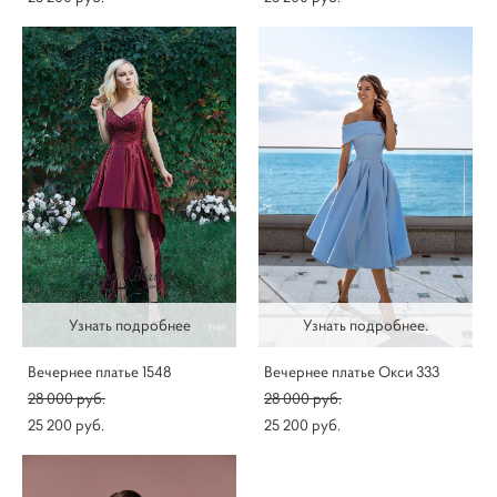
Узнать подробнее
Узнать подробнее.
Вечернее платье 1548
Вечернее платье Окси 333
28 000 pуб.
28 000 pуб.
25 200 pуб.
25 200 pуб.