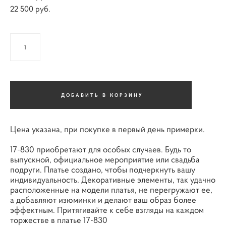
22 500 pуб.
ДОБАВИТЬ В КОРЗИНУ
Цена указана, при покупке в первый день примерки.
17-830 приобретают для особых случаев. Будь то
выпускной, официальное мероприятие или свадьба
подруги. Платье создано, чтобы подчеркнуть вашу
индивидуальность. Декоративные элементы, так удачно
расположенные на модели платья, не перегружают ее,
а добавляют изюминки и делают ваш образ более
эффектным. Притягивайте к себе взгляды на каждом
торжестве в платье 17-830