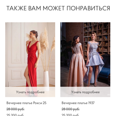
ТАКЖЕ ВАМ МОЖЕТ ПОНРАВИТЬСЯ
Узнать подробнее
Узнать подробнее
Вечернее платье Рокси 25
Вечернее платье 1937
28 000 pуб.
28 000 pуб.
25 200 pуб.
25 200 pуб.