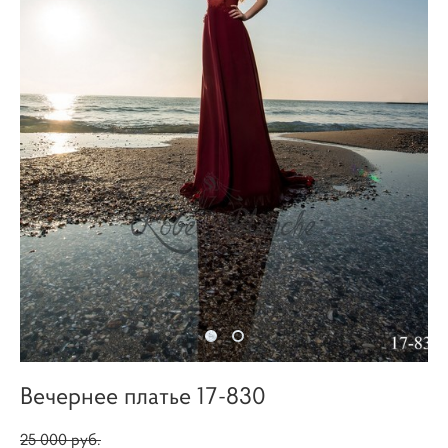
Вечернее платье 17-830
25 000 pуб.