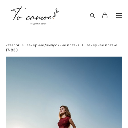
каталог
>
вечерние/выпускные платья
>
вечернее платье
17-830