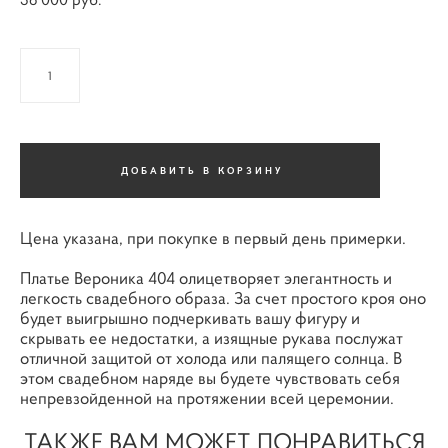
ДОБАВИТЬ В КОРЗИНУ
Цена указана, при покупке в первый день примерки.
Платье Вероника 404 олицетворяет элегантность и
легкость свадебного образа. За счет простого кроя оно
будет выигрышно подчеркивать вашу фигуру и
скрывать ее недостатки, а изящные рукава послужат
отличной защитой от холода или палящего солнца. В
этом свадебном наряде вы будете чувствовать себя
непревзойденной на протяжении всей церемонии.
ТАКЖЕ ВАМ МОЖЕТ ПОНРАВИТЬСЯ