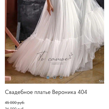
Свадебное платье Вероника 404
45 000 pуб.
36 000 pуб.