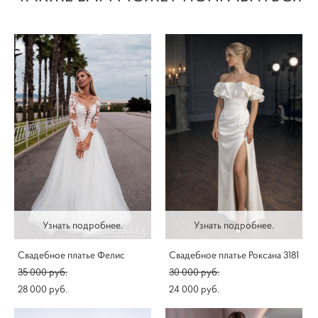
Узнать подробнее.
Узнать подробнее.
Свадебное платье Фелис
Свадебное платье Роксана 3181
35 000 pуб.
30 000 pуб.
28 000 pуб.
24 000 pуб.