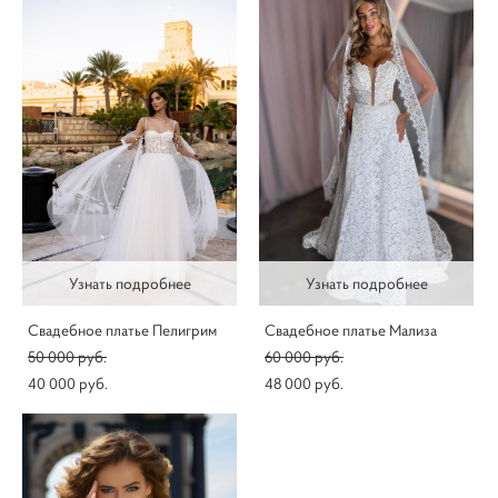
Узнать подробнее
Узнать подробнее
Свадебное платье Пелигрим
Свадебное платье Мализа
50 000 pуб.
60 000 pуб.
40 000 pуб.
48 000 pуб.