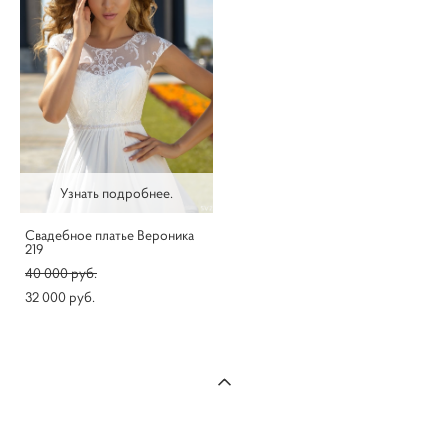
Узнать подробнее.
Свадебное платье Вероника
219
40 000 pуб.
32 000 pуб.