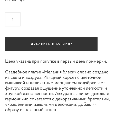
ДОБАВИТЬ В КОРЗИНУ
Цена указана при покупке в первый день примерки.
Свадебное платье «Мелания блеск» словно создано
из света и воздуха. Изящный корсет с цветочной
вышивкой и деликатным мерцанием подчёркивает
фигуру, создавая ощущение утончённой лёгкости и
хрупкой женственности. Аккуратная линия декольте
гармонично сочетается с декоративными бретелями,
украшенными изящными цепочками, добавляя
образу изысканный акцент.