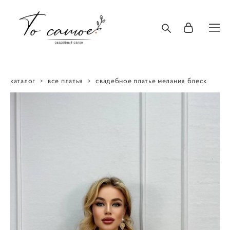
каталог
>
все платья
>
свадебное платье мелания блеск