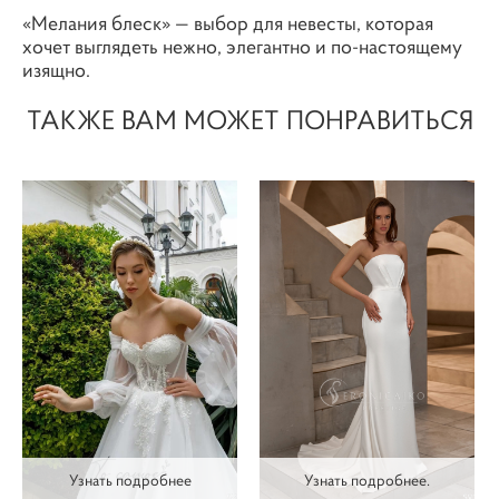
«Мелания блеск» — выбор для невесты, которая
хочет выглядеть нежно, элегантно и по-настоящему
изящно.
ТАКЖЕ ВАМ МОЖЕТ ПОНРАВИТЬСЯ
Узнать подробнее
Узнать подробнее.