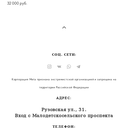
32 000 pуб.
СОЦ. СЕТИ:
Корпорация Meta признана экстремистской организацией и запрещена на
территории Российской Федерации
АДРЕС:
Рузовская ул., 31.
Вход с Малодетскосельского проспекта
ТЕЛЕФОН: