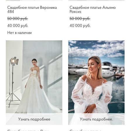
Свадебное платье Вероника
Свадебное платье Альямо
484
Роксиз
50 000 pуб.
50 000 pуб.
40 000 pуб.
40 000 pуб.
Нет в наличии
Узнать подробнее
Узнать подробнее.