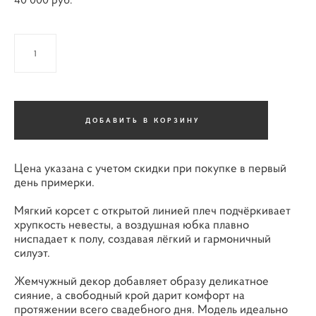
ДОБАВИТЬ В КОРЗИНУ
Цена указана с учетом скидки при покупке в первый
день примерки.
Мягкий корсет с открытой линией плеч подчёркивает
хрупкость невесты, а воздушная юбка плавно
ниспадает к полу, создавая лёгкий и гармоничный
силуэт.
Жемчужный декор добавляет образу деликатное
сияние, а свободный крой дарит комфорт на
протяжении всего свадебного дня. Модель идеально