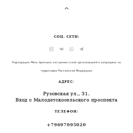
СОЦ. СЕТИ:
Корпорация Meta признана экстремистской организацией и запрещена на
территории Российской Федерации
АДРЕС:
Рузовская ул., 31.
Вход с Малодетскосельского проспекта
ТЕЛЕФОН:
+79697095020