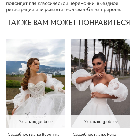
подойдёт для классической церемонии, выездной
регистрации или романтичной свадьбы на природе.
ТАКЖЕ ВАМ МОЖЕТ ПОНРАВИТЬСЯ
Узнать подробнее
Узнать подробнее
Свадебное платье Вероника
Свадебное платье Rena