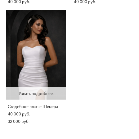
40 000 pуб.
40 000 pуб.
Узнать подробнее.
Свадебное платье Шемера
40 000 pуб.
32 000 pуб.