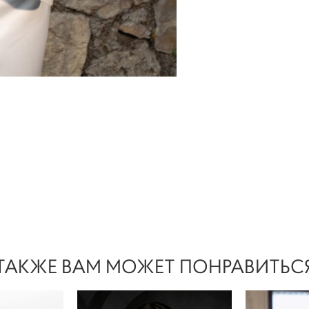
ТАКЖЕ ВАМ МОЖЕТ ПОНРАВИТЬС