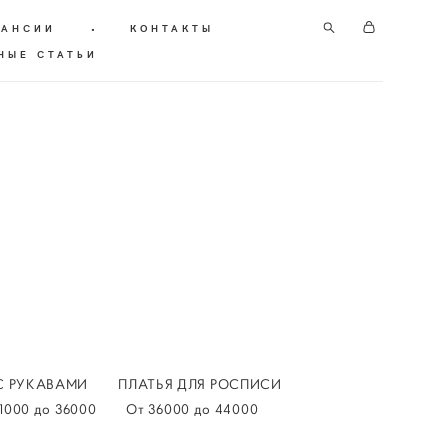
КАНСИИ
•
КОНТАКТЫ
НЫЕ СТАТЬИ
С РУКАВАМИ
ПЛАТЬЯ ДЛЯ РОСПИСИ
1000 до 36000
От 36000 до 44000