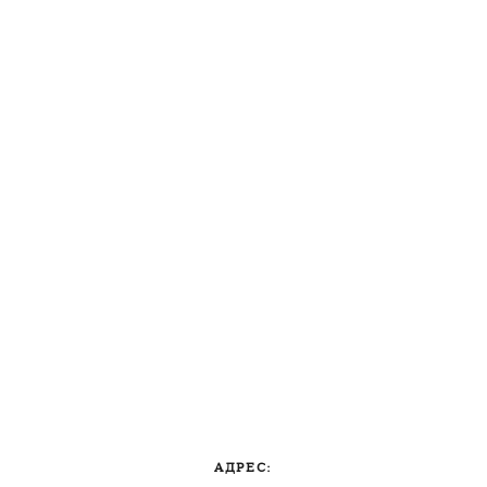
АДРЕС: