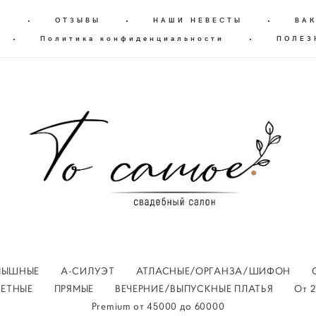
Г
•
ОТЗЫВЫ
•
НАШИ НЕВЕСТЫ
•
ВА
•
Политика конфиденциальности
•
ПОЛЕЗ
ПЫШНЫЕ
А-СИЛУЭТ
АТЛАСНЫЕ/ОРГАНЗА/ШИФОН
ВЕТНЫЕ
ПРЯМЫЕ
ВЕЧЕРНИЕ/ВЫПУСКНЫЕ ПЛАТЬЯ
От 2
Premium oт 45000 до 60000