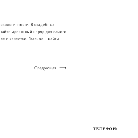
 экологичности. В свадебных
 найти идеальный наряд для самого
ле и качестве. Главное – найти
Следующая
ТЕЛЕФОН: