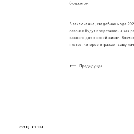
бюджетом.
В заключение, свадебная мода 202
салонах будут представлены как р
важного дня в своей жизни. Возмо
платье, которое отражает вашу ли
Предыдущая
СОЦ. СЕТИ: